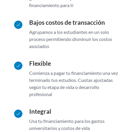
financiamiento para ti
Bajos costos de transacción
Agrupamos a los estudiantes en un solo
proceso permitiendo disminuir los costos
asociados
Flexible
Comienza a pagar tu financiamiento una vez
terminado tus estudios. Cuotas ajustadas
según tu etapa de vida o desarrollo
profesional
Integral
Usa tu financiamiento para los gastos
universitarios y costos de vida