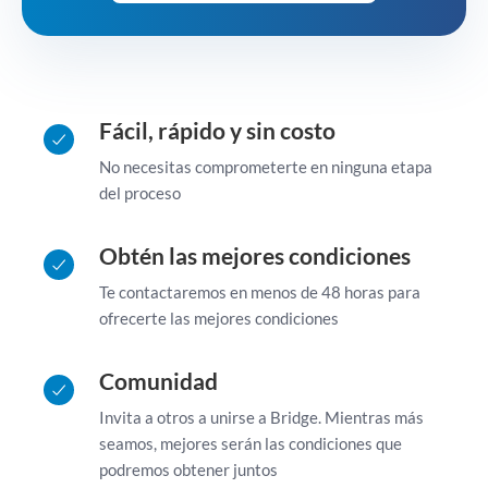
Fácil, rápido y sin costo
No necesitas comprometerte en ninguna etapa
del proceso
Obtén las mejores condiciones
Te contactaremos en menos de 48 horas para
ofrecerte las mejores condiciones
Comunidad
Invita a otros a unirse a Bridge. Mientras más
seamos, mejores serán las condiciones que
podremos obtener juntos