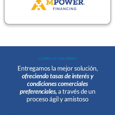
¿CÓMO LO HACEMOS?
Entregamos la mejor solución,
ofreciendo tasas de interés y
condiciones comerciales
preferenciales,
a través de un
proceso ágil y amistoso