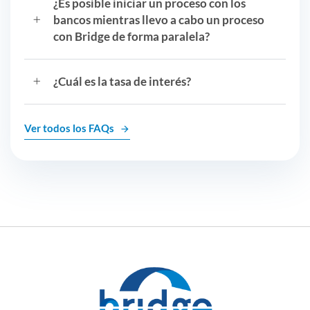
¿Es posible iniciar un proceso con los
bancos mientras llevo a cabo un proceso
con Bridge de forma paralela?
¿Cuál es la tasa de interés?
Ver todos los FAQs