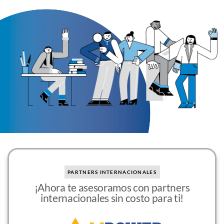
PARTNERS INTERNACIONALES
¡Ahora te asesoramos con partners
internacionales sin costo para ti!