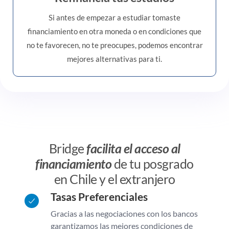
Si antes de empezar a estudiar tomaste
financiamiento en otra moneda o en condiciones que
no te favorecen, no te preocupes, podemos encontrar
mejores alternativas para ti.
Bridge
facilita el acceso al
financiamiento
de tu posgrado
en Chile y el extranjero
Tasas Preferenciales
Gracias a las negociaciones con los bancos
garantizamos las mejores condiciones de