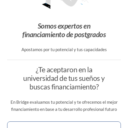
Somos expertos en
financiamiento de postgrados
Apostamos por tu potencial y tus capacidades
¿Te aceptaron en la
universidad de tus sueños y
buscas financiamiento?
En Bridge evaluamos tu potencial y te ofrecemos el mejor
financiamiento en base a tu desarrollo profesional futuro