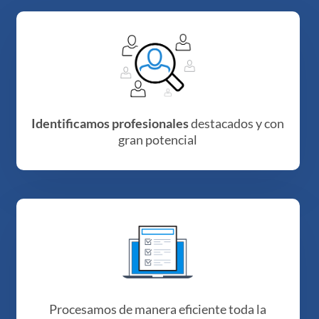
Identificamos profesionales
destacados y con
gran potencial
Procesamos de manera eficiente toda la