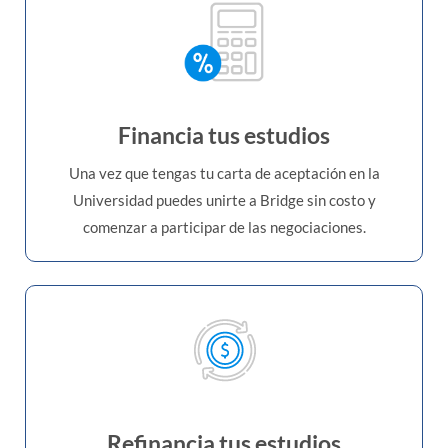
Financia tus estudios
Una vez que tengas tu carta de aceptación en la
Universidad puedes unirte a Bridge sin costo y
comenzar a participar de las negociaciones.
Refinancia tus estudios