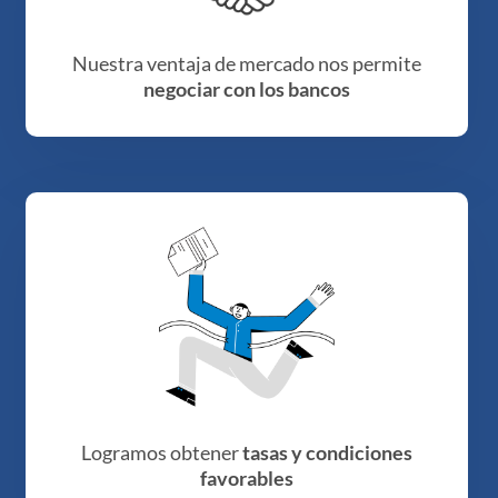
Nuestra ventaja de mercado nos permite
negociar con los bancos
Logramos obtener
tasas y condiciones
favorables