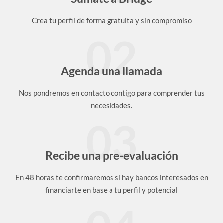
Crea tu perfil de forma gratuita y sin compromiso
02
Agenda una llamada
Nos pondremos en contacto contigo para comprender tus
necesidades.
03
Recibe una pre-evaluación
En 48 horas te confirmaremos si hay bancos interesados en
financiarte en base a tu perfil y potencial