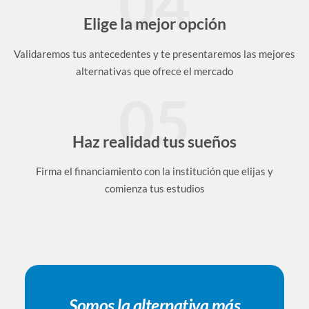
04
Elige la mejor opción
Validaremos tus antecedentes y te presentaremos las mejores
alternativas que ofrece el mercado
05
Haz realidad tus sueños
Firma el financiamiento con la institución que elijas y
comienza tus estudios​
Somos la alternativa más