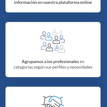
información en nuestra plataforma online
Agrupamos a los profesionales
en
categorías según sus perfiles y necesidades