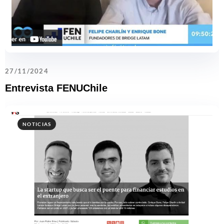
27/11/2024
Entrevista FENUChile
NOTICIAS