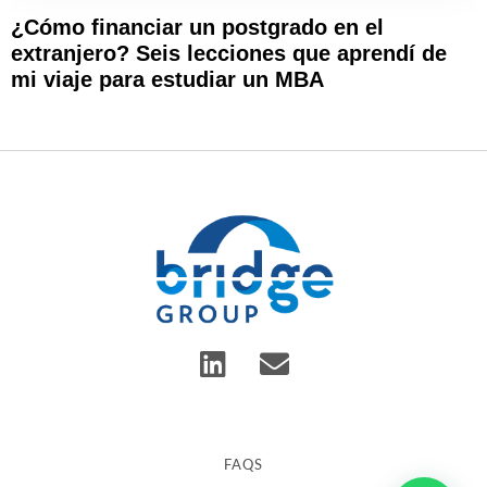
¿Cómo financiar un postgrado en el
extranjero? Seis lecciones que aprendí de
mi viaje para estudiar un MBA
FAQS