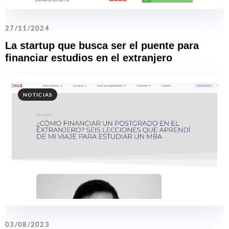
27/11/2024
La startup que busca ser el puente para
financiar estudios en el extranjero
NOTICIAS
03/08/2023