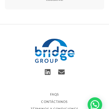
FAQS
CONTÁCTANOS
TÉRMINOS Y CONDICIONES