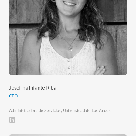
Josefina Infante Riba
CEO
Administradora de Servicios, Universidad de Los Andes