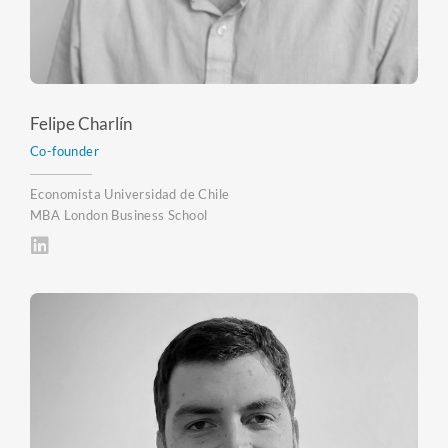
Felipe Charlín
Co-founder
Economista Universidad de Chile
MBA London Business School