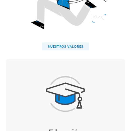
NUESTROS VALORES