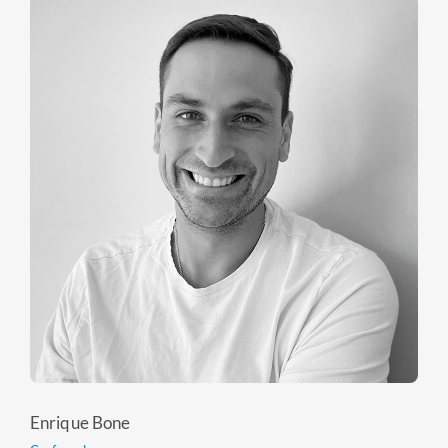
Enrique Bone