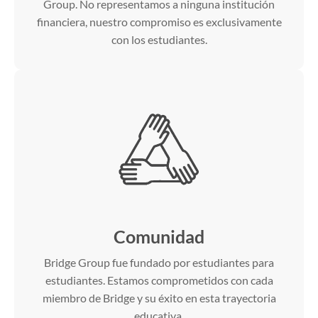
Group. No representamos a ninguna institución
financiera, nuestro compromiso es exclusivamente
con los estudiantes.
Comunidad
Bridge Group fue fundado por estudiantes para
estudiantes. Estamos comprometidos con cada
miembro de Bridge y su éxito en esta trayectoria
educativa.