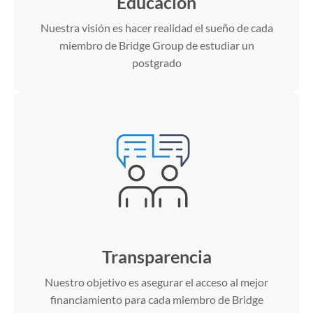
Educación
Nuestra visión es hacer realidad el sueño de cada
miembro de Bridge Group de estudiar un
postgrado
Transparencia
Nuestro objetivo es asegurar el acceso al mejor
financiamiento para cada miembro de Bridge