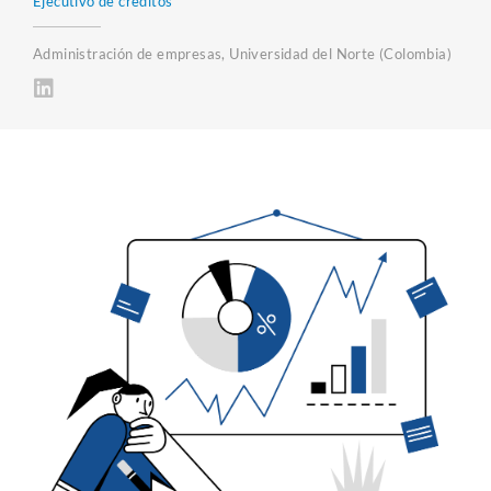
Ejecutivo de creditos
Administración de empresas, Universidad del Norte (Colombia)