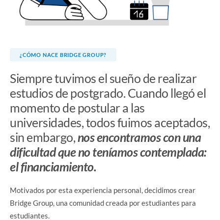
¿CÓMO NACE BRIDGE GROUP?
Siempre tuvimos el sueño de realizar
estudios de postgrado. Cuando llegó el
momento de postular a las
universidades, todos fuimos aceptados,
sin embargo,
nos encontramos con una
dificultad que no teníamos contemplada:
el financiamiento.
Motivados por esta experiencia personal, decidimos crear
Bridge Group, una comunidad creada por estudiantes para
estudiantes.