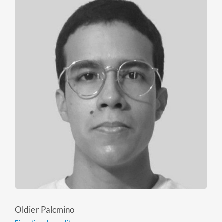
Oldier Palomino