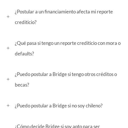
¿Postular a un financiamiento afecta mi reporte
crediticio?
¿Qué pasa si tengo un reporte crediticio con mora o
defaults?
¿Puedo postular a Bridge si tengo otros créditos o
becas?
¿Puedo postular a Bridge si no soy chileno?
¿Cómo decide Bridge si soy apto para ser