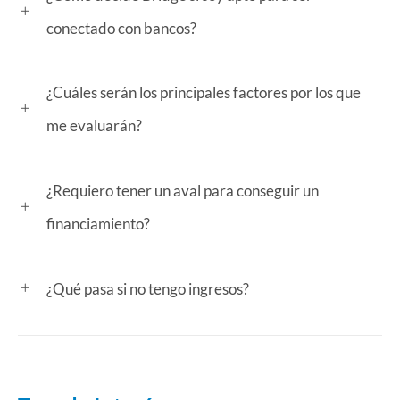
conectado con bancos?
¿Cuáles serán los principales factores por los que
me evaluarán?
¿Requiero tener un aval para conseguir un
financiamiento?
¿Qué pasa si no tengo ingresos?