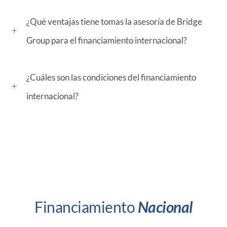
¿Qué ventajas tiene tomas la asesoría de Bridge
Group para el financiamiento internacional?
¿Cuáles son las condiciones del financiamiento
internacional?
Financiamiento
Nacional