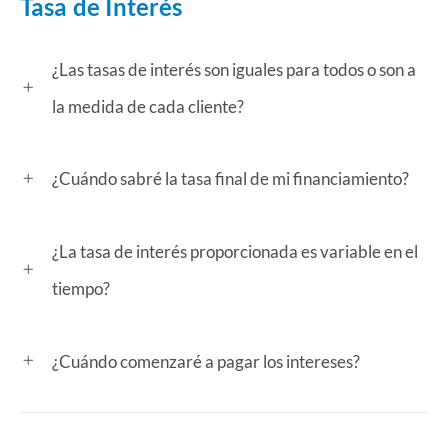
Tasa de Interés
¿Las tasas de interés son iguales para todos o son a
la medida de cada cliente?
¿Cuándo sabré la tasa final de mi financiamiento?
¿La tasa de interés proporcionada es variable en el
tiempo?
¿Cuándo comenzaré a pagar los intereses?