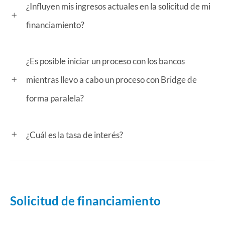
¿Influyen mis ingresos actuales en la solicitud de mi
financiamiento?
¿Es posible iniciar un proceso con los bancos
mientras llevo a cabo un proceso con Bridge de
forma paralela?
¿Cuál es la tasa de interés?
Solicitud de financiamiento