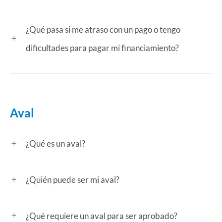
¿Qué pasa si me atraso con un pago o tengo
dificultades para pagar mi financiamiento?
Aval
¿Qué es un aval?
¿Quién puede ser mi aval?
¿Qué requiere un aval para ser aprobado?