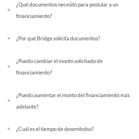
¿Qué documentos necesito para postular a un
financiamiento?
¿Por qué Bridge solicita documentos?
¿Puedo cambiar el monto solicitado de
financiamiento?
¿Puedo aumentar el monto del financiamiento más
adelante?
¿Cuál es el tiempo de desembolso?