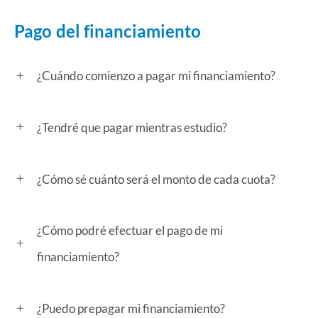
Pago del financiamiento
¿Cuándo comienzo a pagar mi financiamiento?
¿Tendré que pagar mientras estudio?
¿Cómo sé cuánto será el monto de cada cuota?
¿Cómo podré efectuar el pago de mi
financiamiento?
¿Puedo prepagar mi financiamiento?