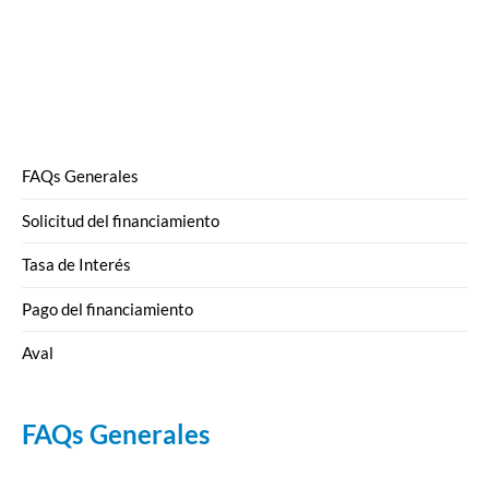
FAQs Generales
Solicitud del financiamiento
Tasa de Interés
Pago del financiamiento
Aval
FAQs Generales