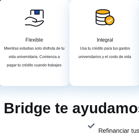
Flexible
Integral
Mientras estudias solo disfruta de tu
Usa tu crédito para tus gastos
vida universitaria. Comienza a
universitarios y el costo de vida
pagar tu crédito cuando trabajes
 Bridge te ayudamo
Refinanciar tu