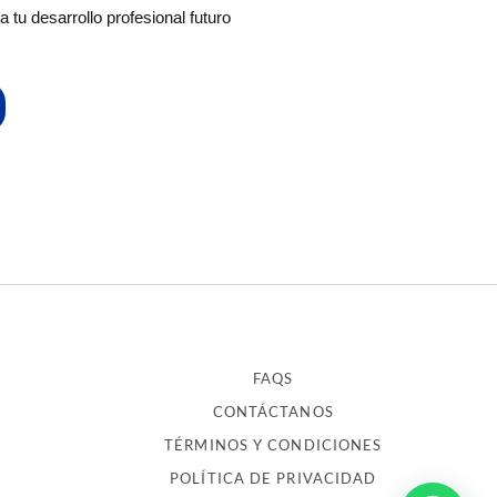
 tu desarrollo profesional futuro
FAQS
CONTÁCTANOS
TÉRMINOS Y CONDICIONES
POLÍTICA DE PRIVACIDAD