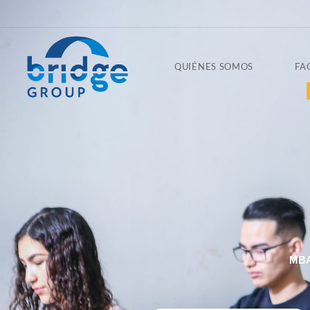
QUIÉNES SOMOS
FA
MB