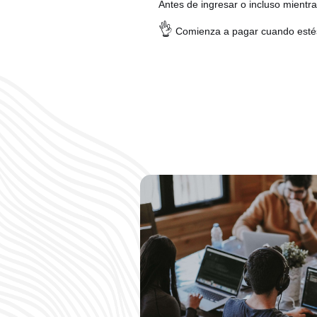
Antes de ingresar o incluso mientr
👌
Comienza a pagar cuando esté