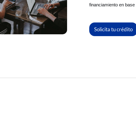
financiamiento en base a
Solicita tu crédito