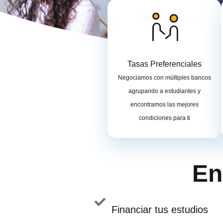
Tasas Preferenciales
Negociamos con múltiples bancos
agrupando a estudiantes y
encontramos las mejores
condiciones para ti
En
Financiar tus estudios