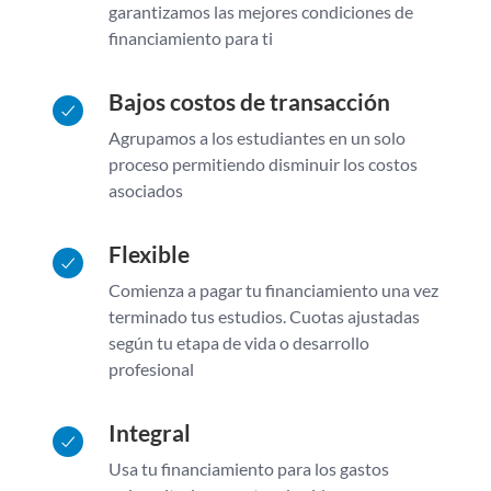
garantizamos las mejores condiciones de
financiamiento para ti
Bajos costos de transacción
Agrupamos a los estudiantes en un solo
proceso permitiendo disminuir los costos
asociados
Flexible
Comienza a pagar tu financiamiento una vez
terminado tus estudios. Cuotas ajustadas
según tu etapa de vida o desarrollo
profesional
Integral
Usa tu financiamiento para los gastos