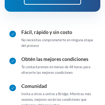
Fácil, rápido y sin costo
No necesitas comprometerte en ninguna etapa
del proceso
Obtén las mejores condiciones
Te contactaremos en menos de 48 horas para
ofrecerte las mejores condiciones
Comunidad
Invita a otros a unirse a Bridge. Mientras más
seamos, mejores serán las condiciones que