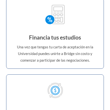
Financia tus estudios
Una vez que tengas tu carta de aceptación en la
Universidad puedes unirte a Bridge sin costo y
comenzar a participar de las negociaciones.