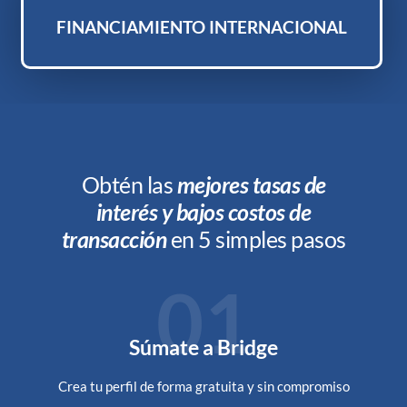
FINANCIAMIENTO INTERNACIONAL
Obtén las
mejores tasas de
interés y bajos costos de
transacción
en 5 simples pasos
01
Súmate a Bridge
Crea tu perfil de forma gratuita y sin compromiso