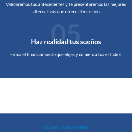
Validaremos tus antecedentes y te presentaremos las mejores
alternativas que ofrece el mercado
05
Haz realidad tus sueños
Firma el financiamiento que elijas y comienza tus estudios
¿CÓMO LO HACEMOS?