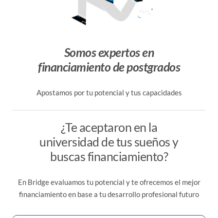
Somos expertos en
financiamiento de postgrados
Apostamos por tu potencial y tus capacidades
¿Te aceptaron en la
universidad de tus sueños y
buscas financiamiento?
En Bridge evaluamos tu potencial y te ofrecemos el mejor
financiamiento en base a tu desarrollo profesional futuro