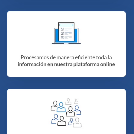
Procesamos de manera eficiente toda la
información en nuestra plataforma online