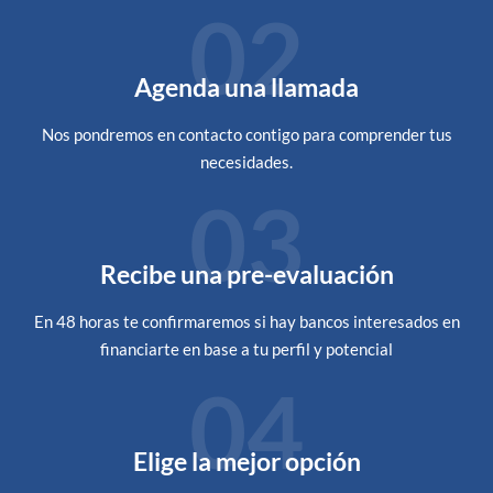
02
Agenda una llamada
Nos pondremos en contacto contigo para comprender tus
necesidades.
03
Recibe una pre-evaluación
En 48 horas te confirmaremos si hay bancos interesados en
financiarte en base a tu perfil y potencial
04
Elige la mejor opción