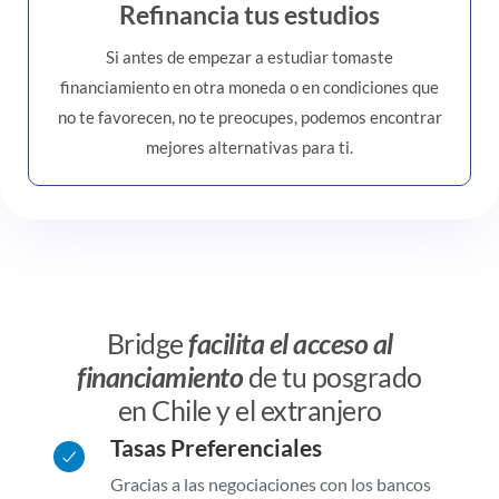
Refinancia tus estudios
Si antes de empezar a estudiar tomaste
financiamiento en otra moneda o en condiciones que
no te favorecen, no te preocupes, podemos encontrar
mejores alternativas para ti.
Bridge
facilita el acceso al
financiamiento
de tu posgrado
en Chile y el extranjero
Tasas Preferenciales
Gracias a las negociaciones con los bancos