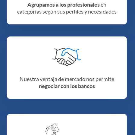
Agrupamos a los profesionales
en
categorías según sus perfiles y necesidades
Nuestra ventaja de mercado nos permite
negociar con los bancos