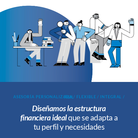
ASESORÍA PERSONALIZADA / FLEXIBLE / INTEGRAL / ÁGIL
Diseñamos la estructura
financiera ideal
que se adapta a
tu perfil y necesidades