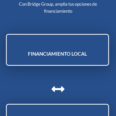
Con Bridge Group, amplia tus opciones de
financiamiento
FINANCIAMIENTO LOCAL