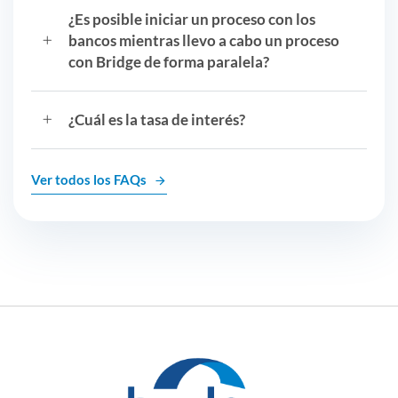
¿Es posible iniciar un proceso con los
bancos mientras llevo a cabo un proceso
con Bridge de forma paralela?
¿Cuál es la tasa de interés?
Ver todos los FAQs