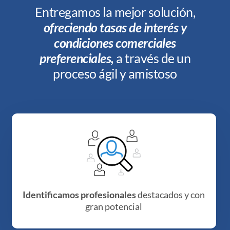
Entregamos la mejor solución,
ofreciendo tasas de interés y
condiciones comerciales
preferenciales,
a través de un
proceso ágil y amistoso
Identificamos profesionales
destacados y con
gran potencial