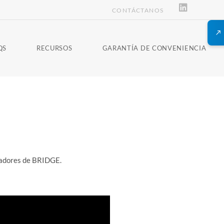
CONTÁCTANOS
QS
RECURSOS
GARANTÍA DE CONVENIENCIA
ndadores de BRIDGE.