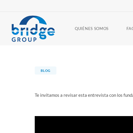
QUIÉNES SOMOS
FA
BLOG
Te invitamos a revisar esta entrevista con los fu